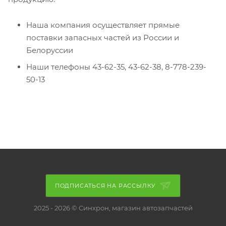
Наша компания осуществляет прямые
поставки запасных частей из России и
Белоруссии
Наши телефоны 43-62-35, 43-62-38, 8-778-239-
50-13
ПОДПИСАТЬСЯ НА РАССЫЛКУ
2025 - 2026 © Синхрон, магазин автозапчастей